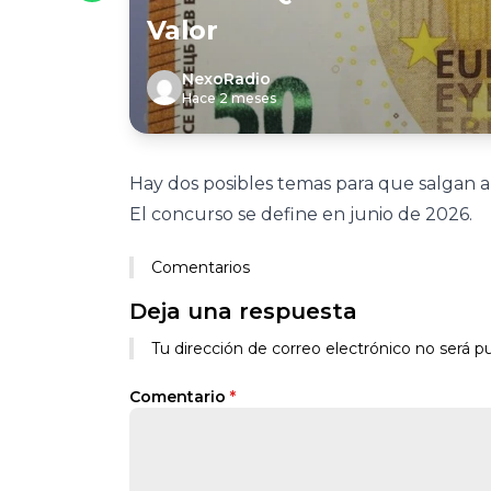
Valor
NexoRadio
Hace 2 meses
Hay dos posibles temas para que salgan a 
El concurso se define en junio de 2026.
Comentarios
Deja una respuesta
Tu dirección de correo electrónico no será pu
Comentario
*