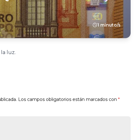
1 minuto/s
la luz.
blicada.
Los campos obligatorios están marcados con
*