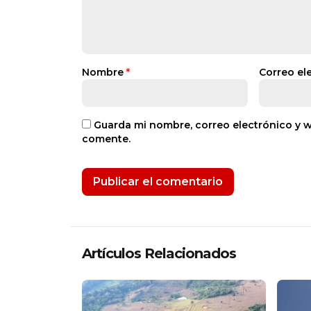
Nombre
*
Correo el
Guarda mi nombre, correo electrónico y 
comente.
Artículos Relacionados