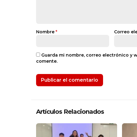
Nombre
*
Correo el
Guarda mi nombre, correo electrónico y 
comente.
Artículos Relacionados