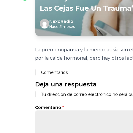
Las Cejas Fue Un Trauma
NexoRadio
Hace 3 meses
La premenopausia y la menopausia son e
por la caída hormonal, pero hay otros fac
Comentarios
Deja una respuesta
Tu dirección de correo electrónico no será pu
Comentario
*