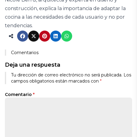
construcción, explica la importancia de adaptar la
cocina a las necesidades de cada usuario y no por
tendencias.
Comentarios
Deja una respuesta
Tu dirección de correo electrónico no será publicada.
Los
campos obligatorios están marcados con
*
Comentario
*