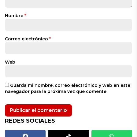
Nombre
*
Correo electrónico
*
Web
Guarda mi nombre, correo electrónico y web en este
navegador para la próxima vez que comente.
REDES SOCIALES