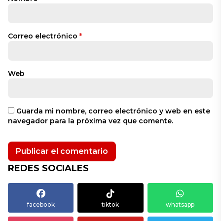
Correo electrónico
*
Web
Guarda mi nombre, correo electrónico y web en este
navegador para la próxima vez que comente.
REDES SOCIALES
facebook
tiktok
whatsapp