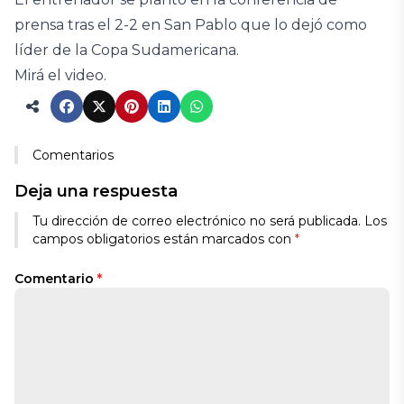
prensa tras el 2-2 en San Pablo que lo dejó como
líder de la Copa Sudamericana.
Mirá el video.
Comentarios
Deja una respuesta
Tu dirección de correo electrónico no será publicada.
Los
campos obligatorios están marcados con
*
Comentario
*