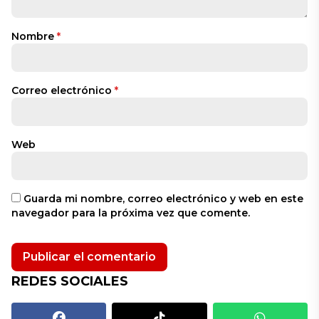
Nombre
*
Correo electrónico
*
Web
Guarda mi nombre, correo electrónico y web en este
navegador para la próxima vez que comente.
REDES SOCIALES