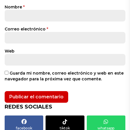
Nombre
*
Correo electrónico
*
Web
Guarda mi nombre, correo electrónico y web en este
navegador para la próxima vez que comente.
REDES SOCIALES
facebook
tiktok
whatsapp