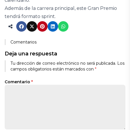
calendario.
Además de la carrera principal, este Gran Premio
tendrá formato sprint.
Comentarios
Deja una respuesta
Tu dirección de correo electrónico no será publicada.
Los
campos obligatorios están marcados con
*
Comentario
*