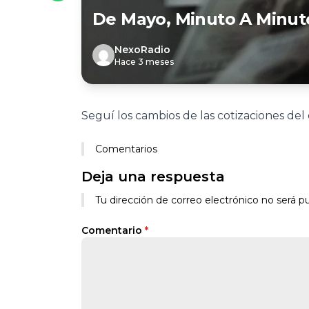
De Mayo, Minuto A Minut
NexoRadio
Hace 3 meses
Seguí los cambios de las cotizaciones del
Comentarios
Deja una respuesta
Tu dirección de correo electrónico no será pu
Comentario
*