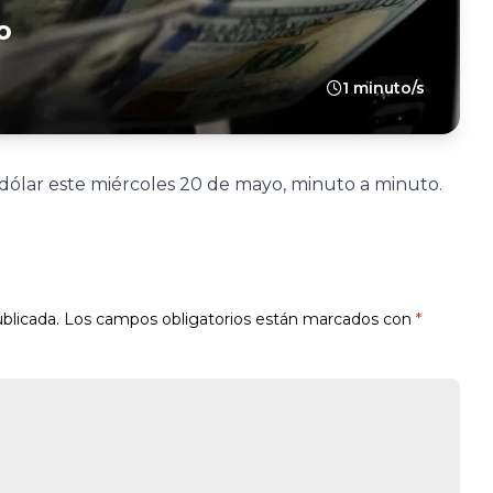
o
1 minuto/s
 dólar este miércoles 20 de mayo, minuto a minuto.
blicada.
Los campos obligatorios están marcados con
*