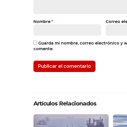
Nombre
*
Correo el
Guarda mi nombre, correo electrónico y 
comente.
Artículos Relacionados