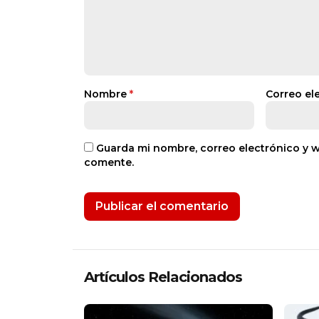
Nombre
*
Correo el
Guarda mi nombre, correo electrónico y 
comente.
Artículos Relacionados