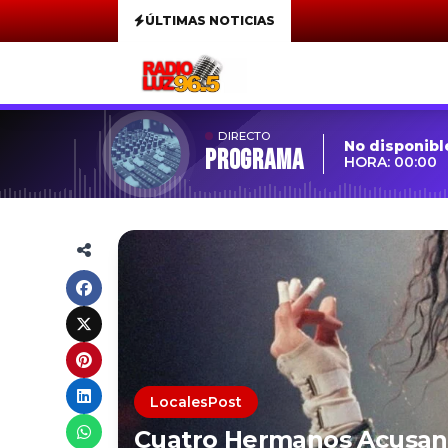
ÚLTIMAS NOTICIAS
DIRECTO
No disponibl
Programa
HORA: 00:00
LocalesPost
Cuatro Hermanos Acusan 