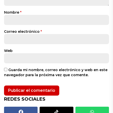
Nombre
*
Correo electrónico
*
Web
Guarda mi nombre, correo electrónico y web en este
navegador para la próxima vez que comente.
REDES SOCIALES