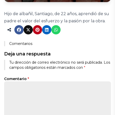
Hijo de albañil, Santiago, de 22 años, aprendió de su
padre el valor del esfuerzo y la pasión por la obra.
Comentarios
Deja una respuesta
Tu dirección de correo electrónico no será publicada.
Los
campos obligatorios están marcados con
*
Comentario
*