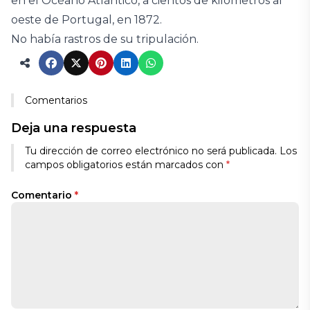
en el Océano Atlántico, a cientos de kilómetros al
oeste de Portugal, en 1872.
No había rastros de su tripulación.
Comentarios
Deja una respuesta
Tu dirección de correo electrónico no será publicada.
Los
campos obligatorios están marcados con
*
Comentario
*