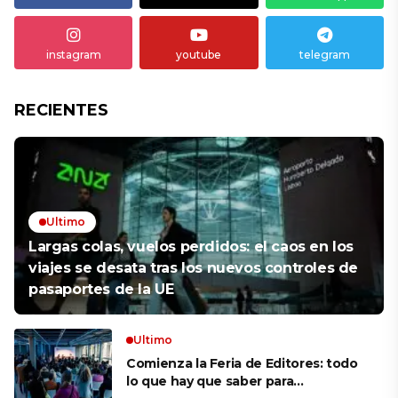
instagram
youtube
telegram
RECIENTES
Ultimo
Largas colas, vuelos perdidos: el caos en los
viajes se desata tras los nuevos controles de
pasaportes de la UE
Ultimo
Comienza la Feria de Editores: todo
lo que hay que saber para