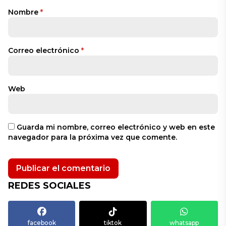
Nombre
*
Correo electrónico
*
Web
Guarda mi nombre, correo electrónico y web en este
navegador para la próxima vez que comente.
REDES SOCIALES
facebook
tiktok
whatsapp