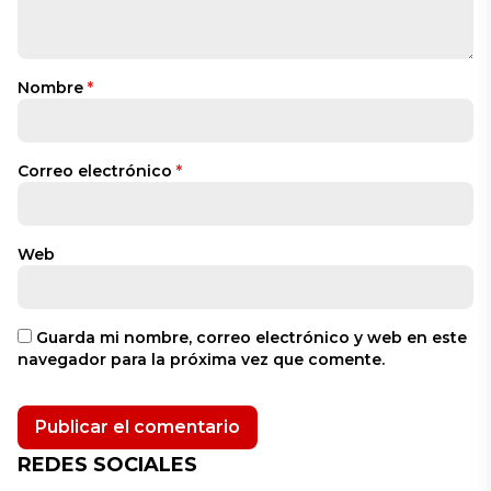
Nombre
*
Correo electrónico
*
Web
Guarda mi nombre, correo electrónico y web en este
navegador para la próxima vez que comente.
REDES SOCIALES