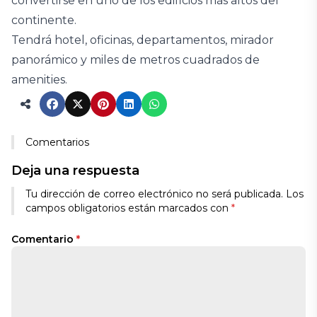
convertirse en uno de los edificios más altos del
continente.
Tendrá hotel, oficinas, departamentos, mirador
panorámico y miles de metros cuadrados de
amenities.
Comentarios
Deja una respuesta
Tu dirección de correo electrónico no será publicada.
Los
campos obligatorios están marcados con
*
Comentario
*