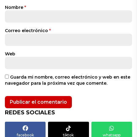
Nombre
*
Correo electrónico
*
Web
Guarda mi nombre, correo electrónico y web en este
navegador para la próxima vez que comente.
REDES SOCIALES
facebook
tiktok
whatsapp