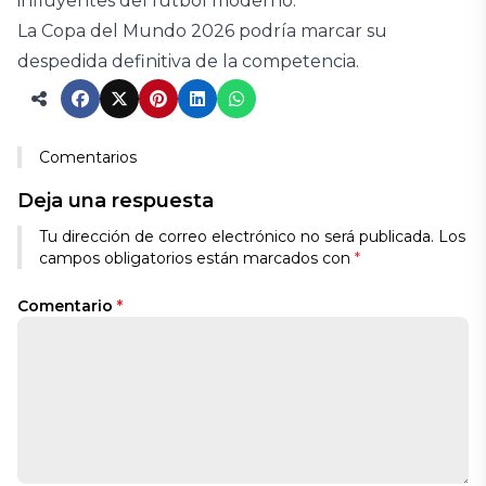
influyentes del fútbol moderno.
La Copa del Mundo 2026 podría marcar su
despedida definitiva de la competencia.
Comentarios
Deja una respuesta
Tu dirección de correo electrónico no será publicada.
Los
campos obligatorios están marcados con
*
Comentario
*