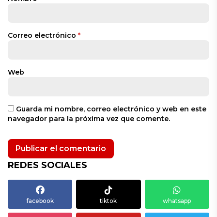
Correo electrónico
*
Web
Guarda mi nombre, correo electrónico y web en este
navegador para la próxima vez que comente.
REDES SOCIALES
facebook
tiktok
whatsapp