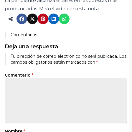
La pendiente alcanza el 36 % en las cuestas más
pronunciadas. Mirá el video en esta nota.
Comentarios
Deja una respuesta
Tu dirección de correo electrónico no será publicada.
Los
campos obligatorios están marcados con
*
Comentario
*
Nombre
*