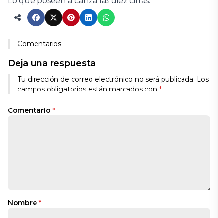
Lo que poseen alcanza las diez cifras.
Comentarios
Deja una respuesta
Tu dirección de correo electrónico no será publicada.
Los
campos obligatorios están marcados con
*
Comentario
*
Nombre
*