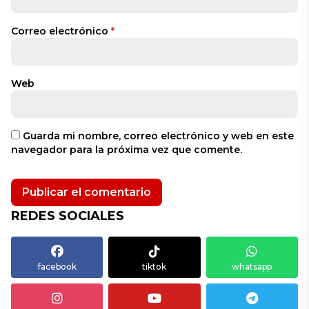
Correo electrónico
*
Web
Guarda mi nombre, correo electrónico y web en este
navegador para la próxima vez que comente.
REDES SOCIALES
facebook
tiktok
whatsapp