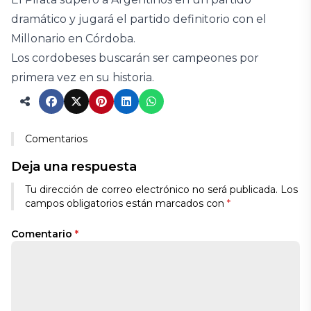
dramático y jugará el partido definitorio con el
Millonario en Córdoba.
Los cordobeses buscarán ser campeones por
primera vez en su historia.
Comentarios
Deja una respuesta
Tu dirección de correo electrónico no será publicada.
Los
campos obligatorios están marcados con
*
Comentario
*