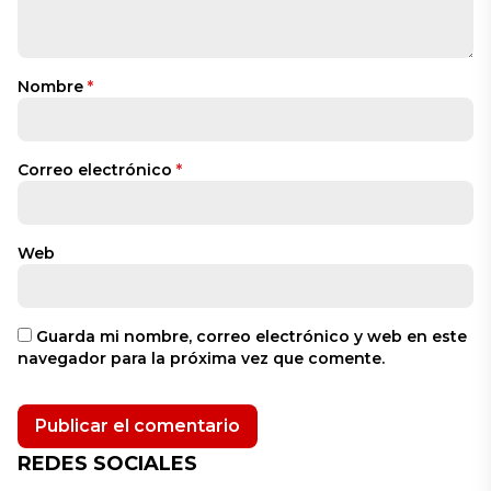
Nombre
*
Correo electrónico
*
Web
Guarda mi nombre, correo electrónico y web en este
navegador para la próxima vez que comente.
REDES SOCIALES