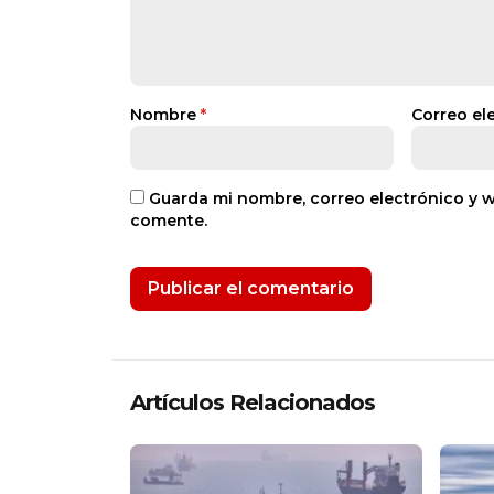
Nombre
*
Correo el
Guarda mi nombre, correo electrónico y 
comente.
Artículos Relacionados