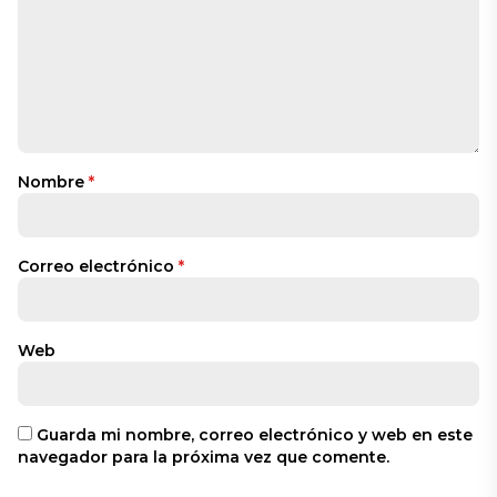
Nombre
*
Correo electrónico
*
Web
Guarda mi nombre, correo electrónico y web en este
navegador para la próxima vez que comente.