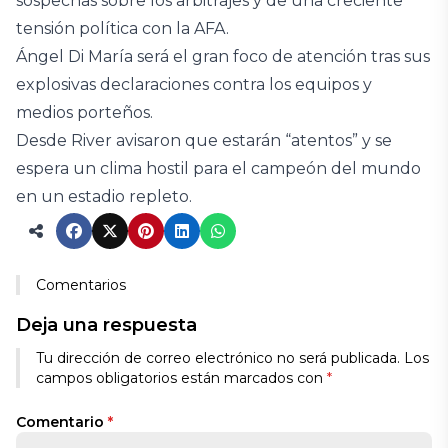
sospechas sobre los arbitrajes y de una creciente
tensión política con la AFA.
Ángel Di María será el gran foco de atención tras sus
explosivas declaraciones contra los equipos y
medios porteños.
Desde River avisaron que estarán “atentos” y se
espera un clima hostil para el campeón del mundo
en un estadio repleto.
Comentarios
Deja una respuesta
Tu dirección de correo electrónico no será publicada.
Los
campos obligatorios están marcados con
*
Comentario
*