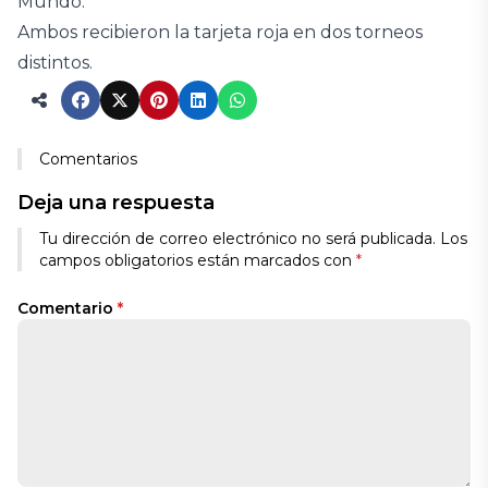
Mundo.
Ambos recibieron la tarjeta roja en dos torneos
distintos.
Comentarios
Deja una respuesta
Tu dirección de correo electrónico no será publicada.
Los
campos obligatorios están marcados con
*
Comentario
*