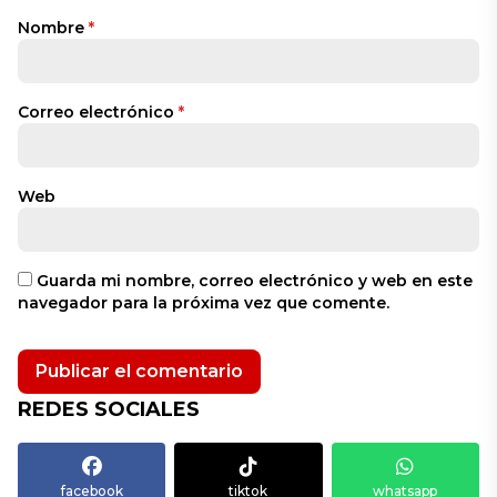
Nombre
*
Correo electrónico
*
Web
Guarda mi nombre, correo electrónico y web en este
navegador para la próxima vez que comente.
REDES SOCIALES
facebook
tiktok
whatsapp