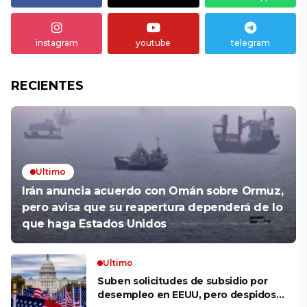
instagram
youtube
telegram
RECIENTES
Ultimo
Irán anuncia acuerdo con Omán sobre Ormuz,
pero avisa que su reapertura dependerá de lo
que haga Estados Unidos
Ultimo
Suben solicitudes de subsidio por
desempleo en EEUU, pero despidos