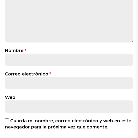
Nombre
*
Correo electrónico
*
Web
Guarda mi nombre, correo electrónico y web en este
navegador para la próxima vez que comente.