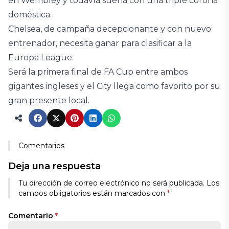
en Wembley y todavía sueña con una triple corona
doméstica.
Chelsea, de campaña decepcionante y con nuevo
entrenador, necesita ganar para clasificar a la
Europa League.
Será la primera final de FA Cup entre ambos
gigantes ingleses y el City llega como favorito por su
gran presente local.
Comentarios
Deja una respuesta
Tu dirección de correo electrónico no será publicada.
Los
campos obligatorios están marcados con
*
Comentario
*