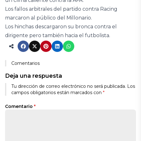
un clima caliente contra la AFA.
Los fallos arbitrales del partido contra Racing
marcaron al público del Millonario.
Los hinchas descargaron su bronca contra el
dirigente pero también hacia el futbolista.
Comentarios
Deja una respuesta
Tu dirección de correo electrónico no será publicada.
Los
campos obligatorios están marcados con
*
Comentario
*