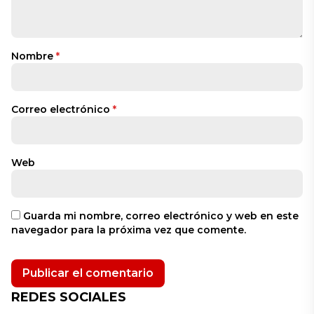
Nombre
*
Correo electrónico
*
Web
Guarda mi nombre, correo electrónico y web en este
navegador para la próxima vez que comente.
REDES SOCIALES