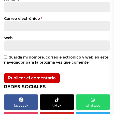
Correo electrónico
*
Web
Guarda mi nombre, correo electrónico y web en este
navegador para la próxima vez que comente.
REDES SOCIALES
facebook
tiktok
whatsapp