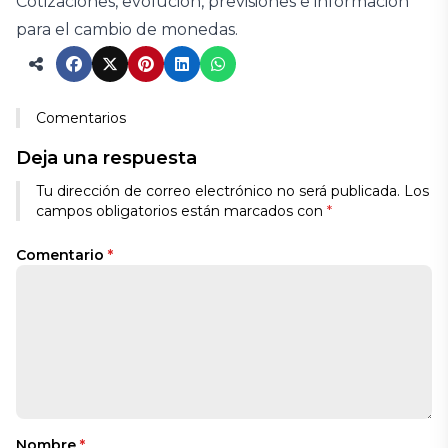
Cotizaciones, evolución, previsiones e información
para el cambio de monedas.
Comentarios
Deja una respuesta
Tu dirección de correo electrónico no será publicada.
Los
campos obligatorios están marcados con
*
Comentario
*
Nombre
*