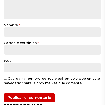
Nombre
*
Correo electrónico
*
Web
Guarda mi nombre, correo electrónico y web en este
navegador para la próxima vez que comente.