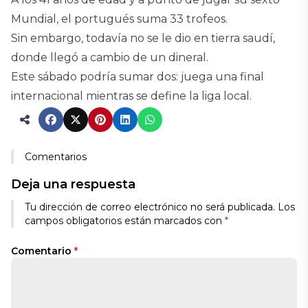
Mundial, el portugués suma 33 trofeos.
Sin embargo, todavía no se le dio en tierra saudí,
donde llegó a cambio de un dineral.
Este sábado podría sumar dos: juega una final
internacional mientras se define la liga local.
Comentarios
Deja una respuesta
Tu dirección de correo electrónico no será publicada.
Los
campos obligatorios están marcados con
*
Comentario
*