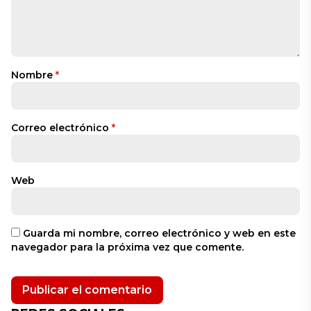
Nombre
*
Correo electrónico
*
Web
Guarda mi nombre, correo electrónico y web en este
navegador para la próxima vez que comente.