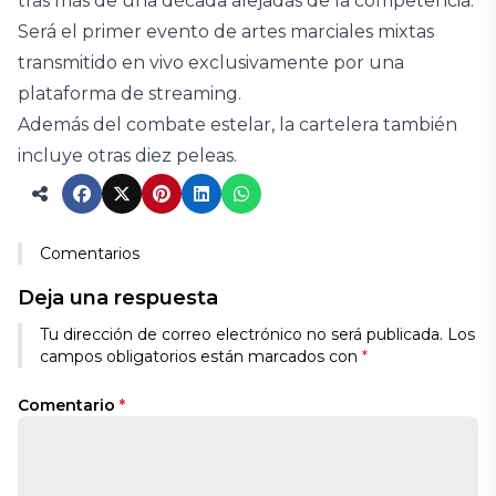
tras más de una década alejadas de la competencia.
Será el primer evento de artes marciales mixtas
transmitido en vivo exclusivamente por una
plataforma de streaming.
Además del combate estelar, la cartelera también
incluye otras diez peleas.
Comentarios
Deja una respuesta
Tu dirección de correo electrónico no será publicada.
Los
campos obligatorios están marcados con
*
Comentario
*