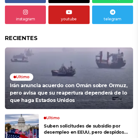
instagram
youtube
telegram
RECIENTES
Ultimo
Irán anuncia acuerdo con Omán sobre Ormuz,
pero avisa que su reapertura dependerá de lo
que haga Estados Unidos
Ultimo
Suben solicitudes de subsidio por
desempleo en EEUU, pero despidos