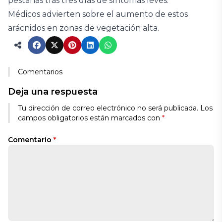
pestañas tras tres días de síntomas leves.
Médicos advierten sobre el aumento de estos
arácnidos en zonas de vegetación alta.
Comentarios
Deja una respuesta
Tu dirección de correo electrónico no será publicada.
Los
campos obligatorios están marcados con
*
Comentario
*