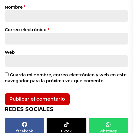
Nombre
*
Correo electrónico
*
Web
Guarda mi nombre, correo electrónico y web en este
navegador para la próxima vez que comente.
REDES SOCIALES
facebook
tiktok
whatsapp