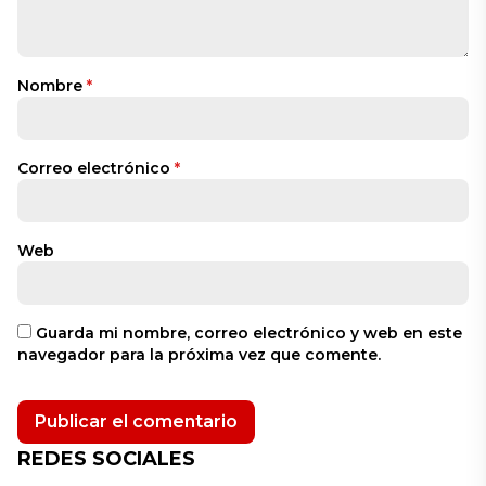
Nombre
*
Correo electrónico
*
Web
Guarda mi nombre, correo electrónico y web en este
navegador para la próxima vez que comente.
REDES SOCIALES