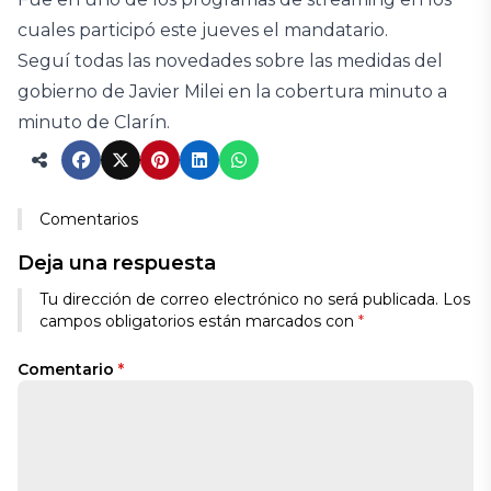
cuales participó este jueves el mandatario.
Seguí todas las novedades sobre las medidas del
gobierno de Javier Milei en la cobertura minuto a
minuto de Clarín.
Comentarios
Deja una respuesta
Tu dirección de correo electrónico no será publicada.
Los
campos obligatorios están marcados con
*
Comentario
*