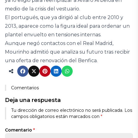
ya lo eligió para reemplazar a Álvaro Arbeloa en
medio de la crisis del vestuario.
El portugués, que ya dirigió al club entre 2010 y
2013, aparece como la figura ideal para ordenar un
plantel envuelto en tensiones internas.
Aunque negó contactos con el Real Madrid,
Mourinho admitió que analiza su futuro tras recibir
una oferta de renovación del Benfica.
Comentarios
Deja una respuesta
Tu dirección de correo electrónico no será publicada.
Los
campos obligatorios están marcados con
*
Comentario
*