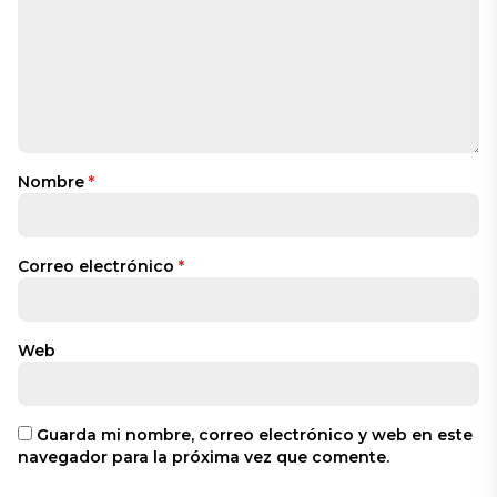
Nombre
*
Correo electrónico
*
Web
Guarda mi nombre, correo electrónico y web en este
navegador para la próxima vez que comente.