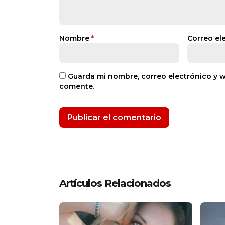
Nombre
*
Correo el
Guarda mi nombre, correo electrónico y 
comente.
Artículos Relacionados