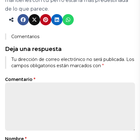
mantienes con tu perro estaría más predestinada
de lo que parece.
Comentarios
Deja una respuesta
Tu dirección de correo electrónico no será publicada.
Los
campos obligatorios están marcados con
*
Comentario
*
Nombre
*