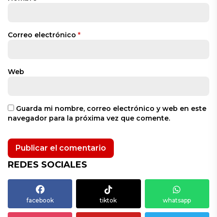
Correo electrónico
*
Web
Guarda mi nombre, correo electrónico y web en este
navegador para la próxima vez que comente.
REDES SOCIALES
facebook
tiktok
whatsapp