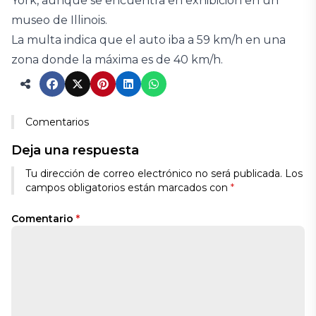
York, aunque se encuentra en exhibición en un
museo de Illinois.
La multa indica que el auto iba a 59 km/h en una
zona donde la máxima es de 40 km/h.
Comentarios
Deja una respuesta
Tu dirección de correo electrónico no será publicada.
Los
campos obligatorios están marcados con
*
Comentario
*