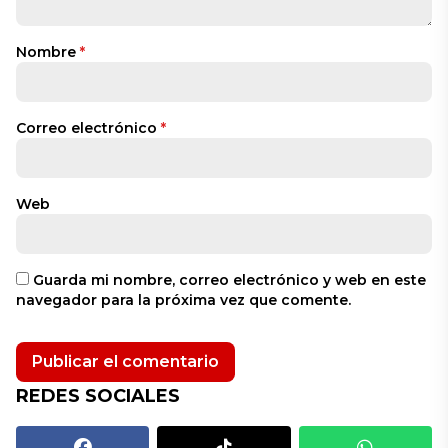
Nombre
*
Correo electrónico
*
Web
Guarda mi nombre, correo electrónico y web en este
navegador para la próxima vez que comente.
REDES SOCIALES