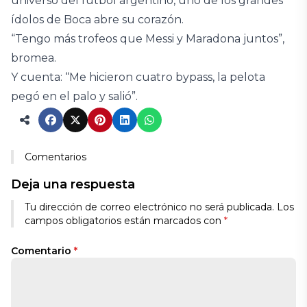
universo del fútbol argentino, uno de los grandes
ídolos de Boca abre su corazón.
“Tengo más trofeos que Messi y Maradona juntos”,
bromea.
Y cuenta: “Me hicieron cuatro bypass, la pelota
pegó en el palo y salió”.
Comentarios
Deja una respuesta
Tu dirección de correo electrónico no será publicada.
Los
campos obligatorios están marcados con
*
Comentario
*