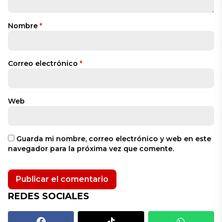
Nombre
*
Correo electrónico
*
Web
Guarda mi nombre, correo electrónico y web en este
navegador para la próxima vez que comente.
REDES SOCIALES