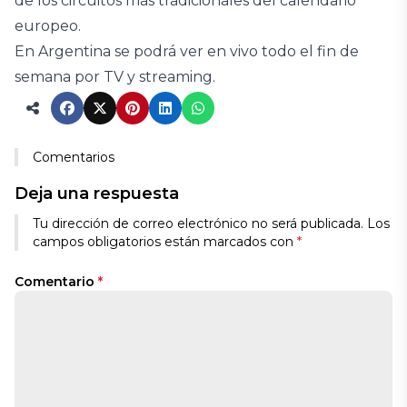
de los circuitos más tradicionales del calendario
europeo.
En Argentina se podrá ver en vivo todo el fin de
semana por TV y streaming.
Comentarios
Deja una respuesta
Tu dirección de correo electrónico no será publicada.
Los
campos obligatorios están marcados con
*
Comentario
*