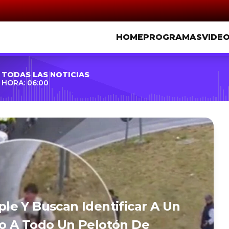
HOME
PROGRAMAS
VIDE
TODAS LAS NOTICIAS
HORA: 06:00
iple Y Buscan Identificar A Un
o A Todo Un Pelotón De