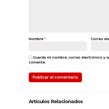
Nombre
*
Correo el
Guarda mi nombre, correo electrónico y 
comente.
Artículos Relacionados