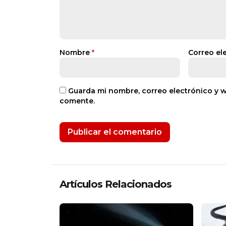
Nombre
*
Correo el
Guarda mi nombre, correo electrónico y 
comente.
Artículos Relacionados