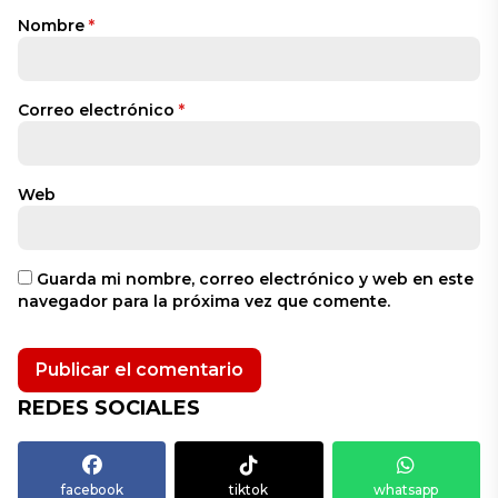
Nombre
*
Correo electrónico
*
Web
Guarda mi nombre, correo electrónico y web en este
navegador para la próxima vez que comente.
REDES SOCIALES
facebook
tiktok
whatsapp