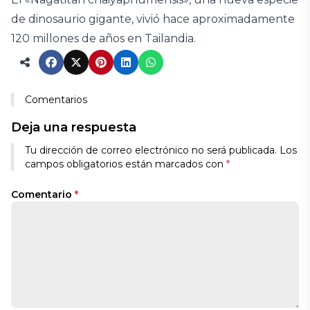
de dinosaurio gigante, vivió hace aproximadamente
120 millones de años en Tailandia.
Comentarios
Deja una respuesta
Tu dirección de correo electrónico no será publicada.
Los
campos obligatorios están marcados con
*
Comentario
*