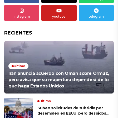
instagram
youtube
telegram
RECIENTES
Ultimo
Irán anuncia acuerdo con Omán sobre Ormuz,
pero avisa que su reapertura dependerá de lo
que haga Estados Unidos
Ultimo
Suben solicitudes de subsidio por
desempleo en EEUU, pero despidos