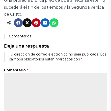
Una profecía bíblica predice que al secarse este río
sucederá el fin de los tiempos y la Segunda venida
de Cristo.
Comentarios
Deja una respuesta
Tu dirección de correo electrónico no será publicada.
Los
campos obligatorios están marcados con
*
Comentario
*