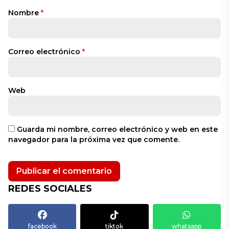
Nombre
*
Correo electrónico
*
Web
Guarda mi nombre, correo electrónico y web en este
navegador para la próxima vez que comente.
REDES SOCIALES
facebook
tiktok
whatsapp