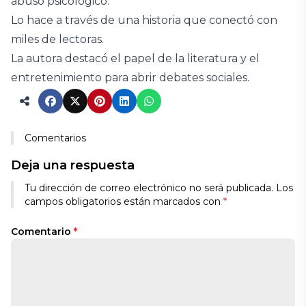
abuso psicológico.
Lo hace a través de una historia que conectó con
miles de lectoras.
La autora destacó el papel de la literatura y el
entretenimiento para abrir debates sociales.
Comentarios
Deja una respuesta
Tu dirección de correo electrónico no será publicada.
Los
campos obligatorios están marcados con
*
Comentario
*