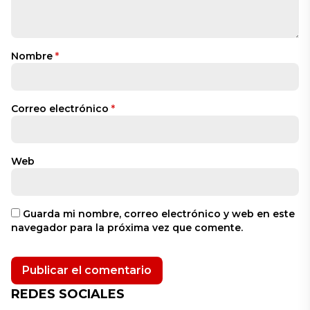
Nombre
*
Correo electrónico
*
Web
Guarda mi nombre, correo electrónico y web en este
navegador para la próxima vez que comente.
REDES SOCIALES