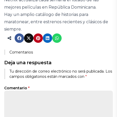
mejores películas en República Dominicana.
Hay un amplio catálogo de historias para
maratonear, entre estrenos recientes y clásicos de
siempre.
Comentarios
Deja una respuesta
Tu dirección de correo electrónico no será publicada.
Los
campos obligatorios están marcados con
*
Comentario
*