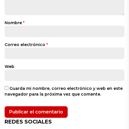
Nombre
*
Correo electrónico
*
Web
Guarda mi nombre, correo electrónico y web en este
navegador para la próxima vez que comente.
REDES SOCIALES