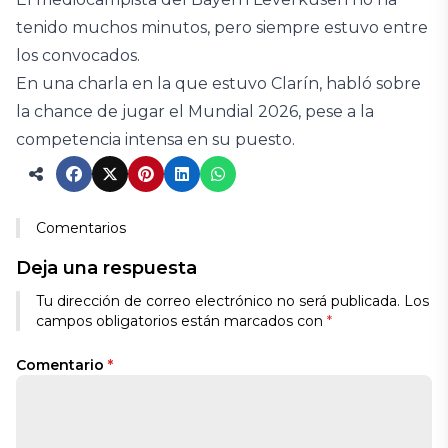
tenido muchos minutos, pero siempre estuvo entre
los convocados.
En una charla en la que estuvo Clarín, habló sobre
la chance de jugar el Mundial 2026, pese a la
competencia intensa en su puesto.
Comentarios
Deja una respuesta
Tu dirección de correo electrónico no será publicada.
Los
campos obligatorios están marcados con
*
Comentario
*