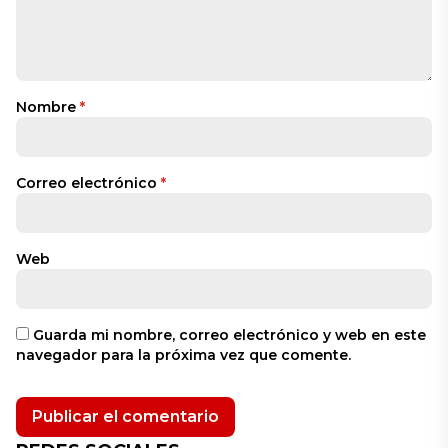
Nombre
*
Correo electrónico
*
Web
Guarda mi nombre, correo electrónico y web en este
navegador para la próxima vez que comente.