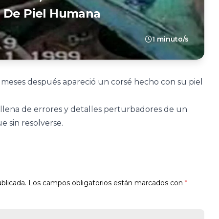
a De Piel Humana
1 minuto/s
 meses después apareció un corsé hecho con su piel
 llena de errores y detalles perturbadores de un
e sin resolverse.
blicada.
Los campos obligatorios están marcados con
*