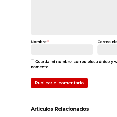
Nombre
*
Correo el
Guarda mi nombre, correo electrónico y 
comente.
Artículos Relacionados