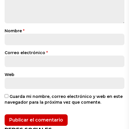
Nombre
*
Correo electrónico
*
Web
Guarda mi nombre, correo electrónico y web en este
navegador para la próxima vez que comente.