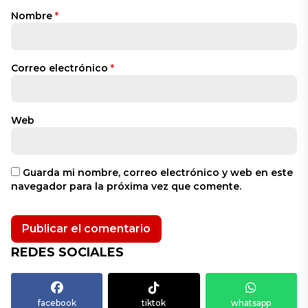
Nombre
*
Correo electrónico
*
Web
Guarda mi nombre, correo electrónico y web en este
navegador para la próxima vez que comente.
REDES SOCIALES
facebook
tiktok
whatsapp