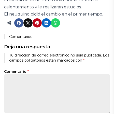
calentamiento y le realizarán estudios.
El neuquino pidió el cambio en el primer tiempo.
Comentarios
Deja una respuesta
Tu dirección de correo electrónico no será publicada.
Los
campos obligatorios están marcados con
*
Comentario
*