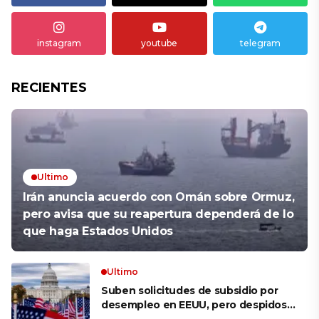
instagram
youtube
telegram
RECIENTES
Ultimo
Irán anuncia acuerdo con Omán sobre Ormuz,
pero avisa que su reapertura dependerá de lo
que haga Estados Unidos
Ultimo
Suben solicitudes de subsidio por
desempleo en EEUU, pero despidos