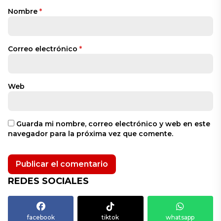
Nombre
*
Correo electrónico
*
Web
Guarda mi nombre, correo electrónico y web en este
navegador para la próxima vez que comente.
REDES SOCIALES
facebook
tiktok
whatsapp