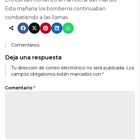
Esta mañana los bomberos continuaban
combatiendo a las llamas.
Comentarios
Deja una respuesta
Tu dirección de correo electrónico no será publicada.
Los
campos obligatorios están marcados con
*
Comentario
*