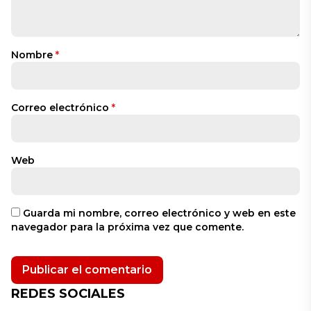
Nombre
*
Correo electrónico
*
Web
Guarda mi nombre, correo electrónico y web en este
navegador para la próxima vez que comente.
REDES SOCIALES