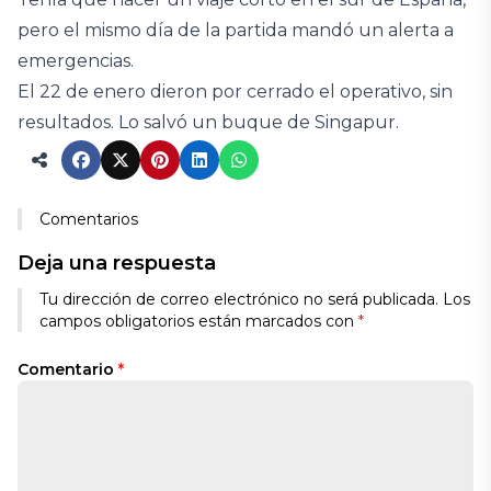
pero el mismo día de la partida mandó un alerta a
emergencias.
El 22 de enero dieron por cerrado el operativo, sin
resultados. Lo salvó un buque de Singapur.
Comentarios
Deja una respuesta
Tu dirección de correo electrónico no será publicada.
Los
campos obligatorios están marcados con
*
Comentario
*