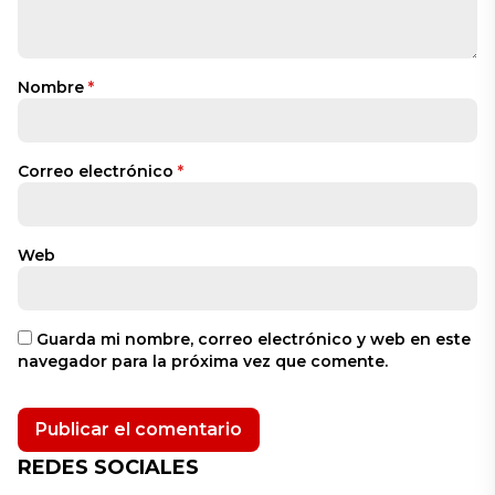
Nombre
*
Correo electrónico
*
Web
Guarda mi nombre, correo electrónico y web en este
navegador para la próxima vez que comente.
REDES SOCIALES