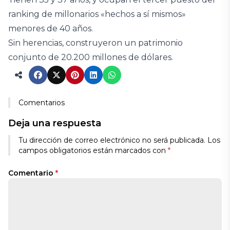
ranking de millonarios «hechos a sí mismos»
menores de 40 años.
Sin herencias, construyeron un patrimonio
conjunto de 20.200 millones de dólares.
Comentarios
Deja una respuesta
Tu dirección de correo electrónico no será publicada.
Los
campos obligatorios están marcados con
*
Comentario
*