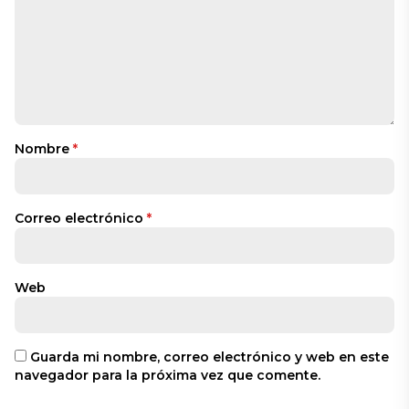
Nombre
*
Correo electrónico
*
Web
Guarda mi nombre, correo electrónico y web en este
navegador para la próxima vez que comente.