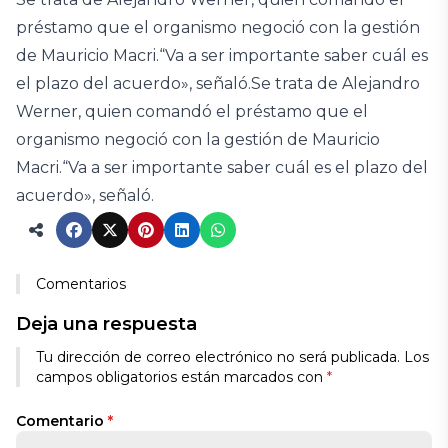
préstamo que el organismo negoció con la gestión
de Mauricio Macri.“Va a ser importante saber cuál es
el plazo del acuerdo», señaló.Se trata de Alejandro
Werner, quien comandó el préstamo que el
organismo negoció con la gestión de Mauricio
Macri.“Va a ser importante saber cuál es el plazo del
acuerdo», señaló.
Comentarios
Deja una respuesta
Tu dirección de correo electrónico no será publicada.
Los
campos obligatorios están marcados con
*
Comentario
*