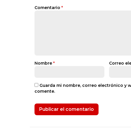
Comentario
*
Nombre
*
Correo el
Guarda mi nombre, correo electrónico y 
comente.