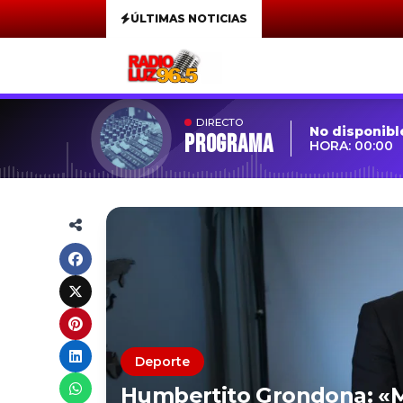
ÚLTIMAS NOTICIAS
DIRECTO
No disponibl
Programa
HORA: 00:00
Deporte
Humbertito Grondona: «Mi