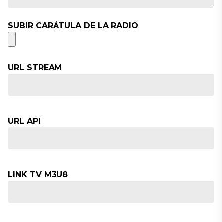
SUBIR CARÁTULA DE LA RADIO
URL STREAM
URL API
LINK TV M3U8