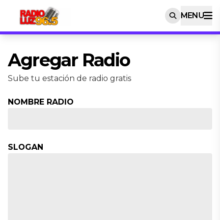
MENU
Agregar Radio
Sube tu estación de radio gratis
NOMBRE RADIO
SLOGAN