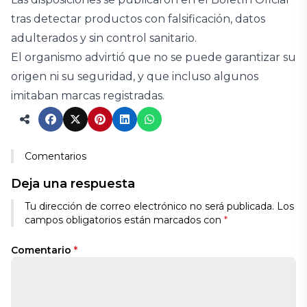
tras detectar productos con falsificación, datos
adulterados y sin control sanitario.
El organismo advirtió que no se puede garantizar su
origen ni su seguridad, y que incluso algunos
imitaban marcas registradas.
Comentarios
Deja una respuesta
Tu dirección de correo electrónico no será publicada.
Los
campos obligatorios están marcados con
*
Comentario
*