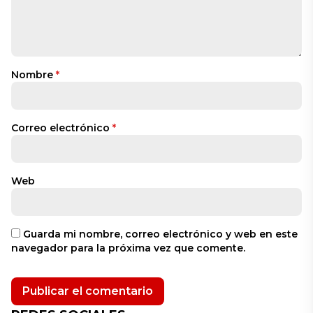
Nombre
*
Correo electrónico
*
Web
Guarda mi nombre, correo electrónico y web en este
navegador para la próxima vez que comente.